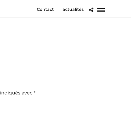
Contact
actualités
 indiqués avec
*