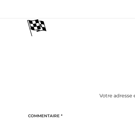
Votre adresse 
COMMENTAIRE
*