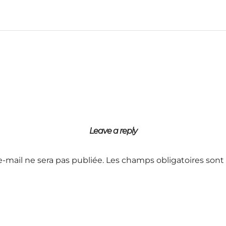
Leave a reply
e-mail ne sera pas publiée.
Les champs obligatoires sont