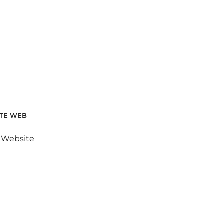
ITE WEB