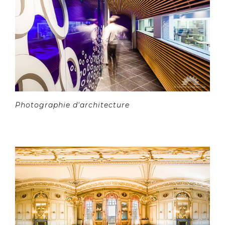
Photographie d'architecture