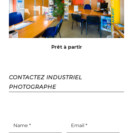
Prêt à partir
CONTACTEZ INDUSTRIEL
PHOTOGRAPHE