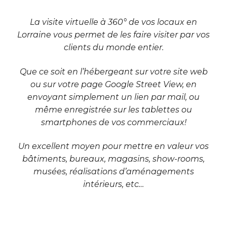
La visite virtuelle à 360° de vos locaux en
Lorraine vous permet de les faire visiter par vos
clients du monde entier.
Que ce soit en l’hébergeant sur votre site web
ou sur votre page Google Street View, en
envoyant simplement un lien par mail, ou
même enregistrée sur les tablettes ou
smartphones de vos commerciaux!
Un excellent moyen pour mettre en valeur vos
bâtiments, bureaux, magasins, show-rooms,
musées, réalisations d’aménagements
intérieurs, etc…