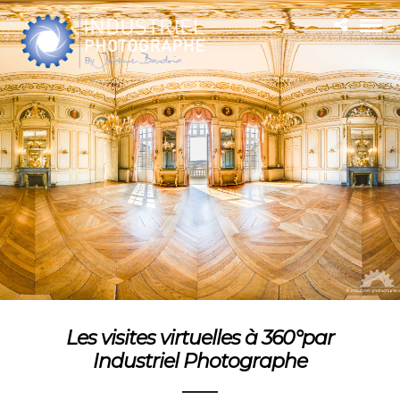
Les visites virtuelles à 360°par
Industriel Photographe