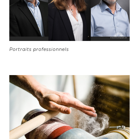
Portraits professionnels