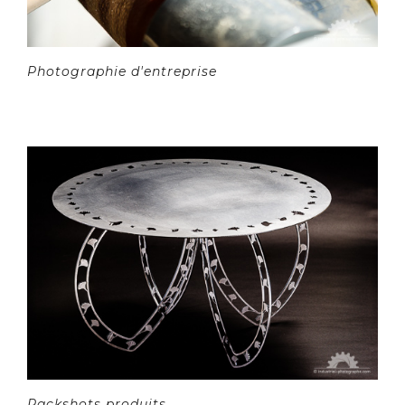
Photographie d'entreprise
Packshots produits