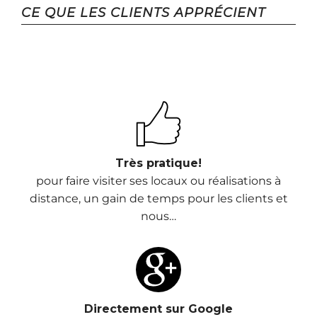
CE QUE LES CLIENTS APPRÉCIENT
Très pratique!
pour faire visiter ses locaux ou réalisations à
distance, un gain de temps pour les clients et
nous…
Directement sur Google