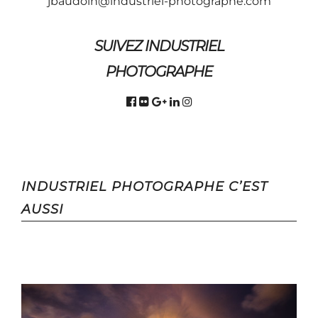
jbaudoin@industriel-photographe.com
SUIVEZ INDUSTRIEL
PHOTOGRAPHE
INDUSTRIEL PHOTOGRAPHE C’EST
AUSSI