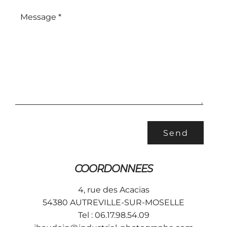
COORDONNEES
4, rue des Acacias
54380 AUTREVILLE-SUR-MOSELLE
Tel : 06.17.98.54.09