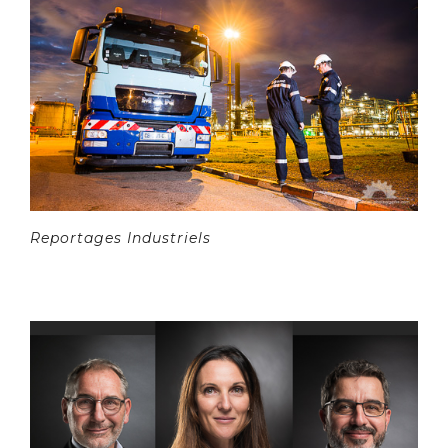
Reportages Industriels