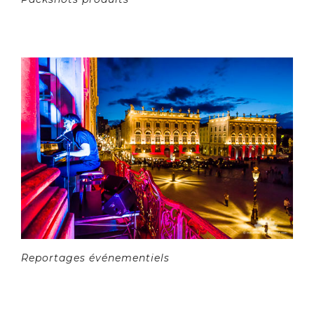
Reportages événementiels