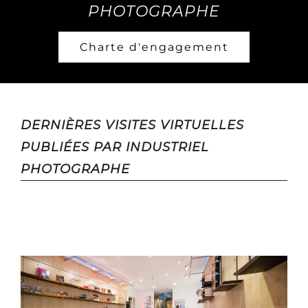
PHOTOGRAPHE
Charte d'engagement
DERNIÈRES VISITES VIRTUELLES
PUBLIÉES PAR INDUSTRIEL
PHOTOGRAPHE