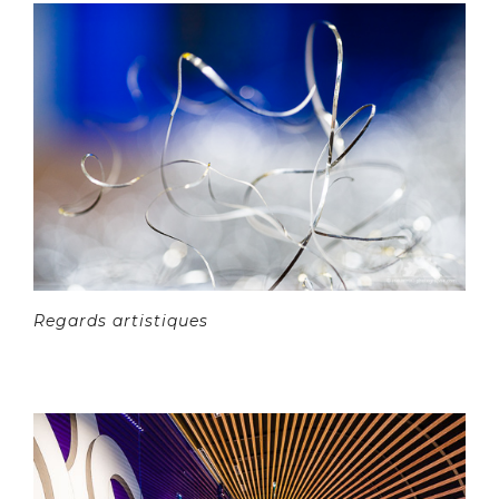
Regards artistiques