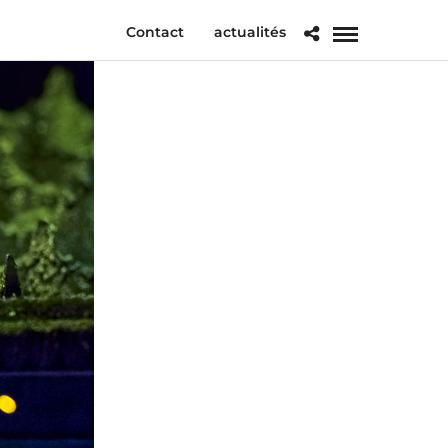
Contact
actualités