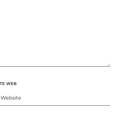
ITE WEB