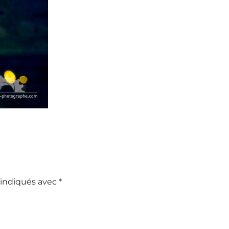
 indiqués avec
*