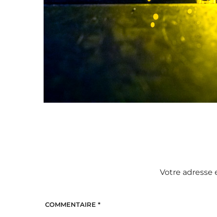
Votre adresse 
COMMENTAIRE
*