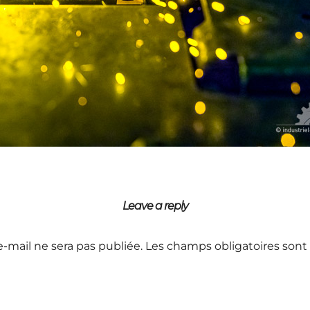
Leave a reply
e-mail ne sera pas publiée.
Les champs obligatoires sont