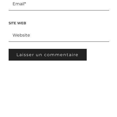
SITE WEB