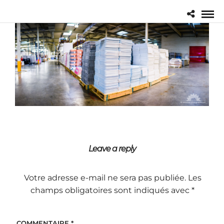
Leave a reply
Votre adresse e-mail ne sera pas publiée.
Les
champs obligatoires sont indiqués avec
*
COMMENTAIRE
*