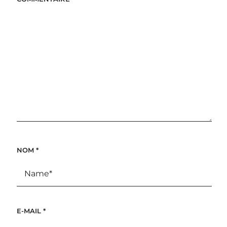
NOM
*
E-MAIL
*