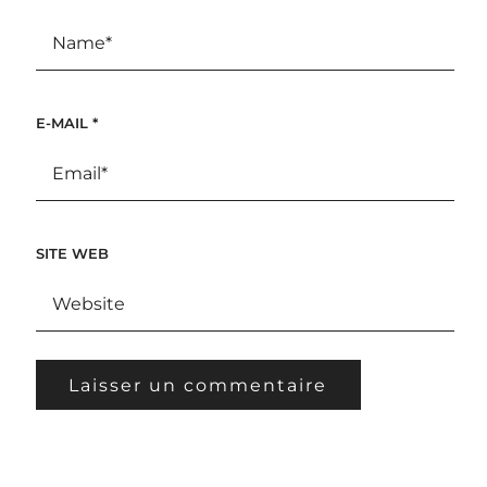
E-MAIL
*
SITE WEB