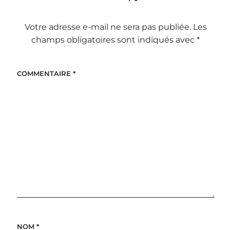
Votre adresse e-mail ne sera pas publiée.
Les
champs obligatoires sont indiqués avec
*
COMMENTAIRE
*
NOM
*