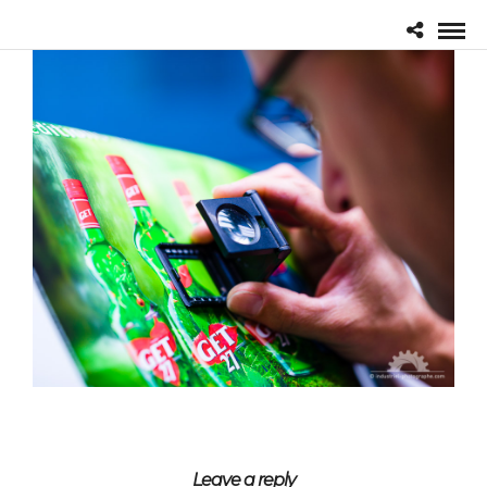
Leave a reply