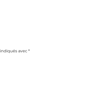
 indiqués avec
*