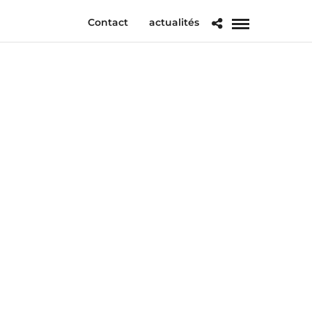
Contact
actualités