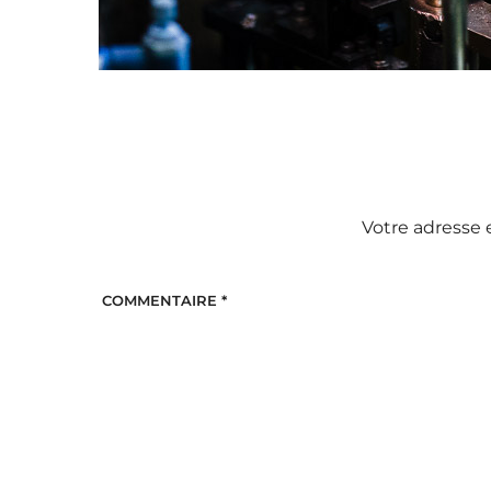
Votre adresse 
COMMENTAIRE
*