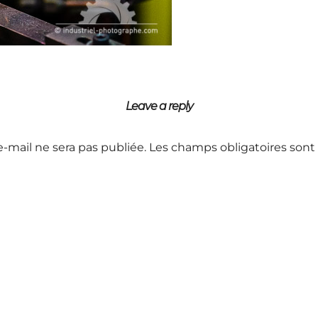
Leave a reply
e-mail ne sera pas publiée.
Les champs obligatoires sont