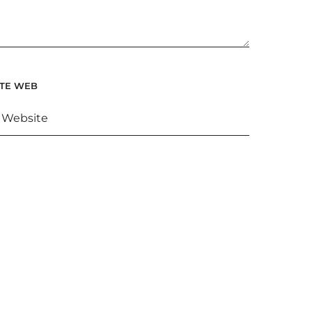
ITE WEB