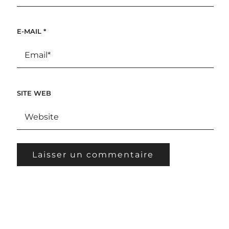
E-MAIL
*
SITE WEB