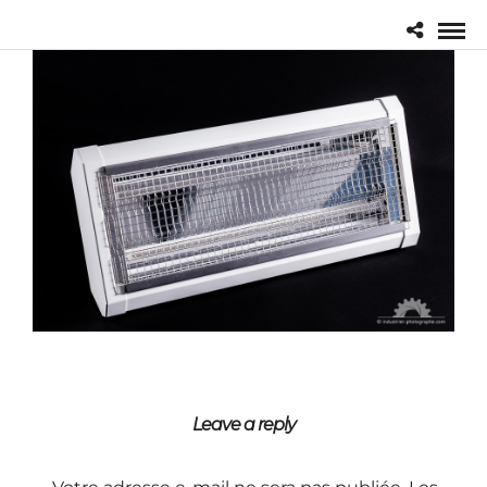
Leave a reply