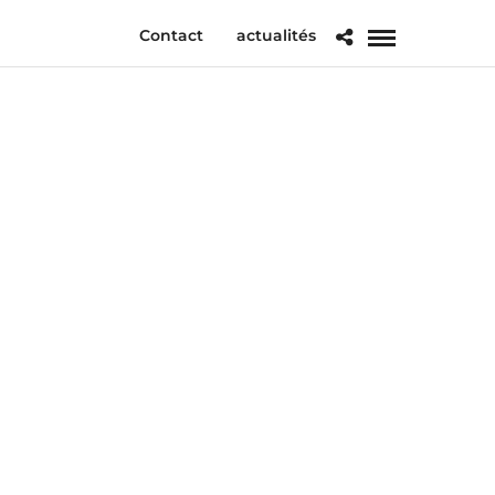
Contact
actualités