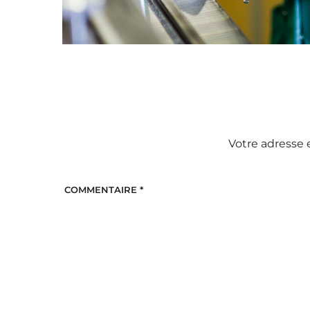
Votre adresse 
COMMENTAIRE
*