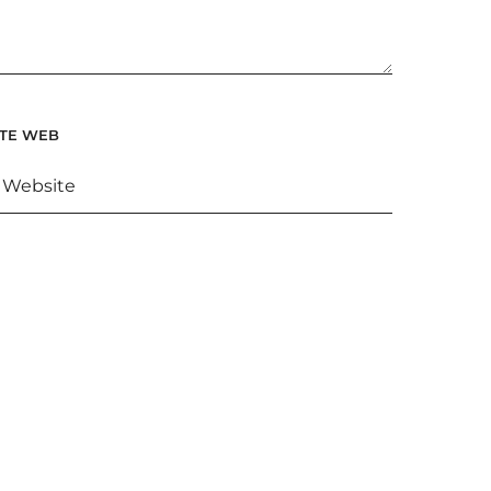
ITE WEB