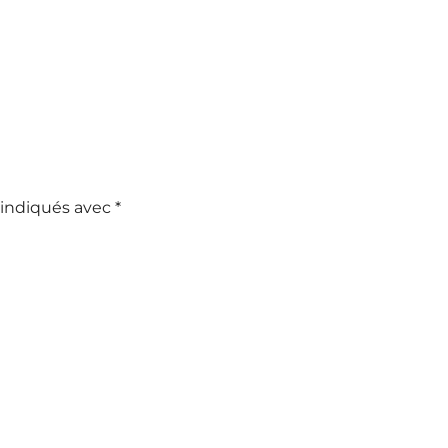
 indiqués avec
*