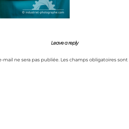
Leave a reply
e-mail ne sera pas publiée.
Les champs obligatoires sont