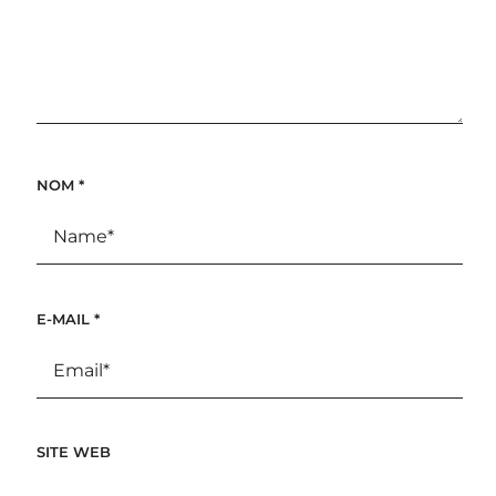
NOM
*
E-MAIL
*
SITE WEB