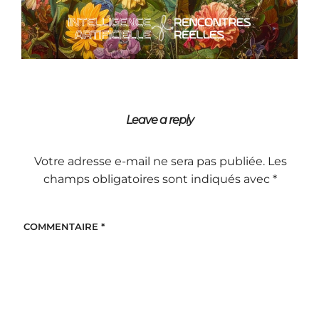
Leave a reply
Votre adresse e-mail ne sera pas publiée.
Les
champs obligatoires sont indiqués avec
*
COMMENTAIRE
*