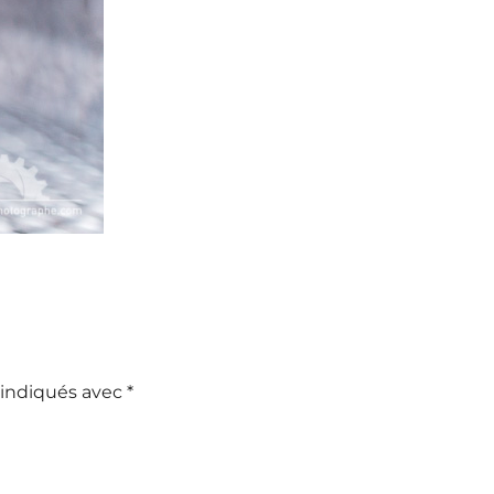
 indiqués avec
*