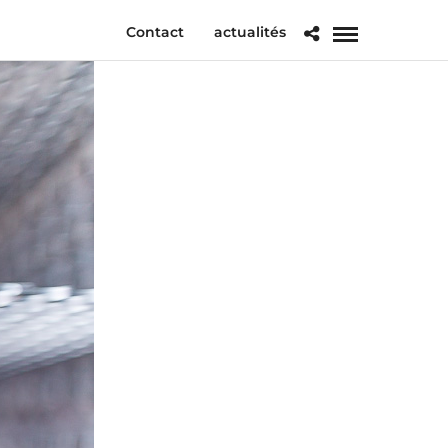
Contact
actualités