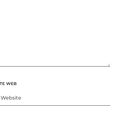
ITE WEB