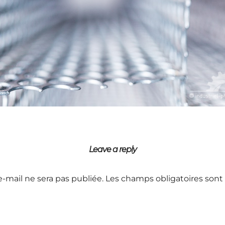
Leave a reply
e-mail ne sera pas publiée.
Les champs obligatoires sont