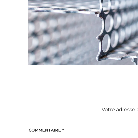
Votre adresse 
COMMENTAIRE
*