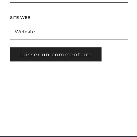
SITE WEB