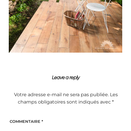
Leave a reply
Votre adresse e-mail ne sera pas publiée.
Les
champs obligatoires sont indiqués avec
*
COMMENTAIRE
*