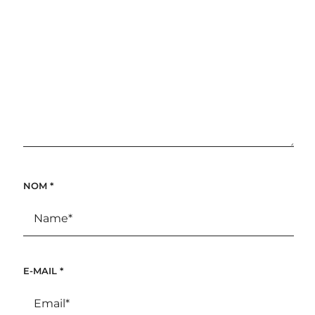
NOM
*
E-MAIL
*