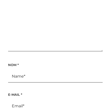
NOM
*
E-MAIL
*