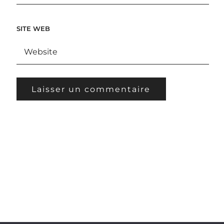
SITE WEB