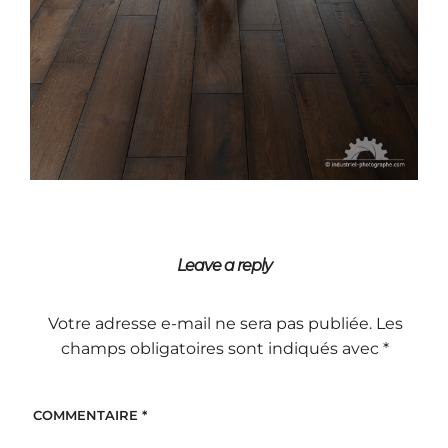
Leave a reply
Votre adresse e-mail ne sera pas publiée.
Les
champs obligatoires sont indiqués avec
*
COMMENTAIRE
*