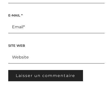
E-MAIL
*
SITE WEB