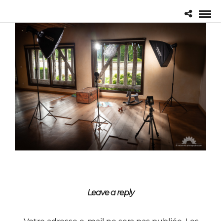
Leave a reply