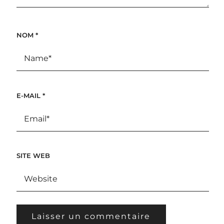
NOM
*
E-MAIL
*
SITE WEB