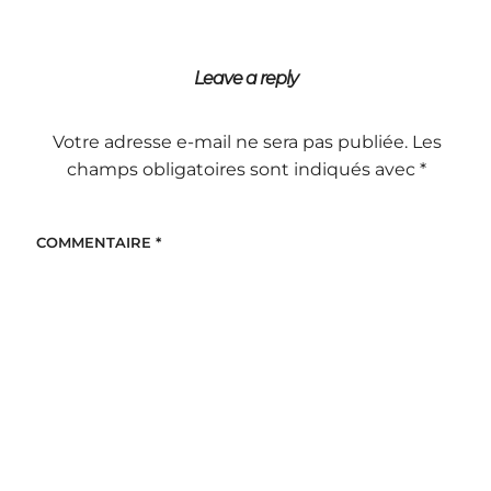
Leave a reply
Votre adresse e-mail ne sera pas publiée.
Les
champs obligatoires sont indiqués avec
*
COMMENTAIRE
*