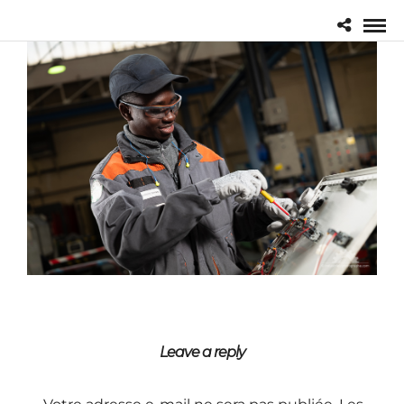
Leave a reply