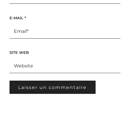
E-MAIL
*
SITE WEB