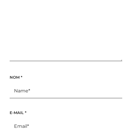
NOM
*
E-MAIL
*