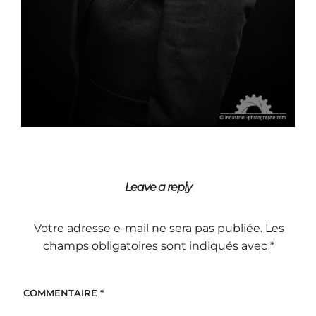
Leave a reply
Votre adresse e-mail ne sera pas publiée.
Les
champs obligatoires sont indiqués avec
*
COMMENTAIRE
*