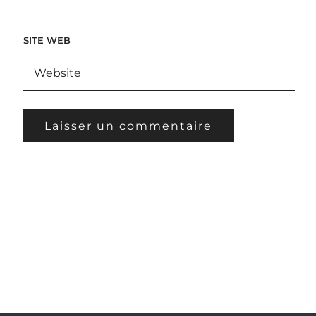
SITE WEB