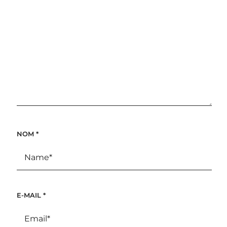
NOM
*
E-MAIL
*