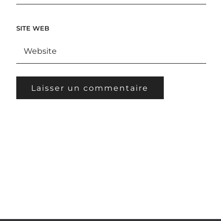
SITE WEB