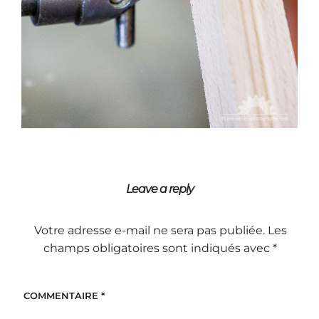
Leave a reply
Votre adresse e-mail ne sera pas publiée.
Les
champs obligatoires sont indiqués avec
*
COMMENTAIRE
*