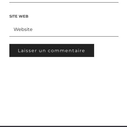
SITE WEB