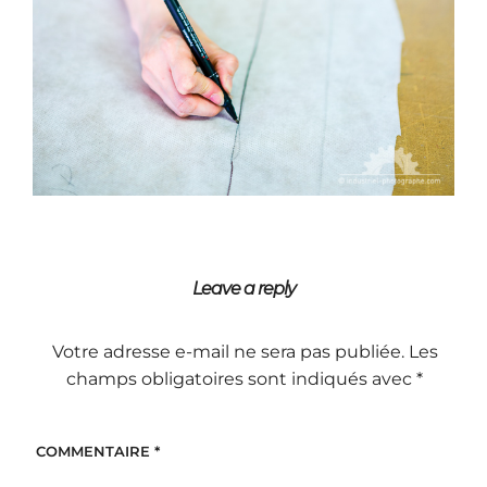
Leave a reply
Votre adresse e-mail ne sera pas publiée.
Les
champs obligatoires sont indiqués avec
*
COMMENTAIRE
*