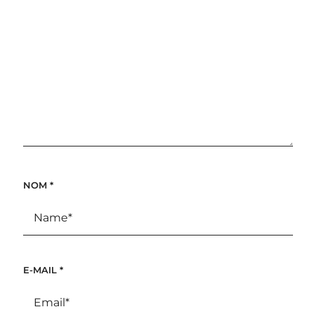
NOM
*
E-MAIL
*