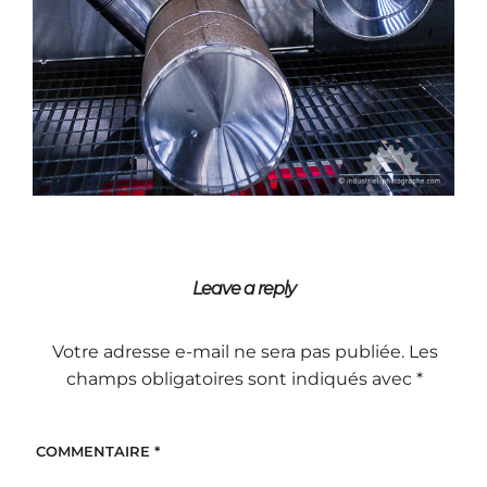
Leave a reply
Votre adresse e-mail ne sera pas publiée.
Les
champs obligatoires sont indiqués avec
*
COMMENTAIRE
*