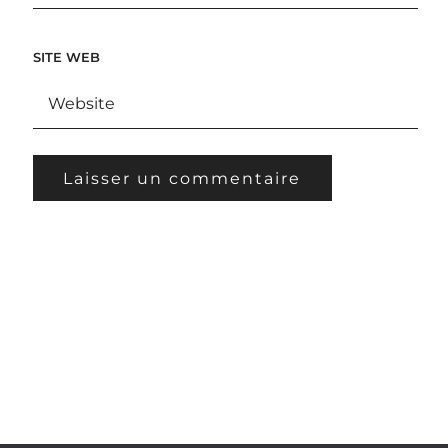
SITE WEB