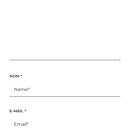
NOM
*
E-MAIL
*