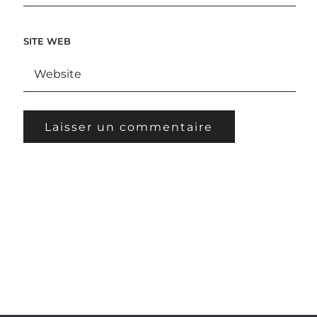
SITE WEB