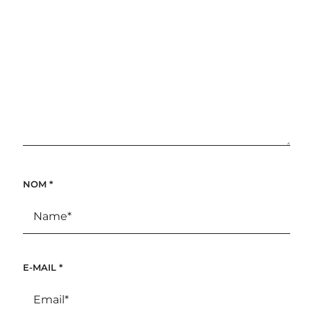
NOM
*
E-MAIL
*