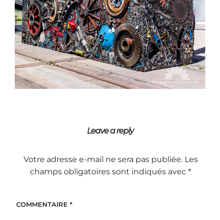
Leave a reply
Votre adresse e-mail ne sera pas publiée.
Les
champs obligatoires sont indiqués avec
*
COMMENTAIRE
*