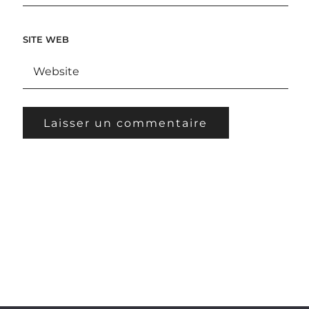
SITE WEB