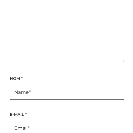
NOM
*
E-MAIL
*