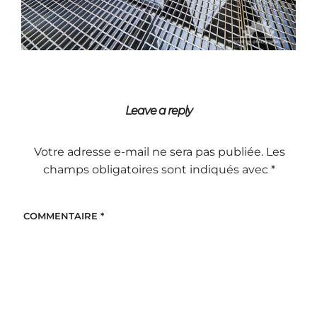
Leave a reply
Votre adresse e-mail ne sera pas publiée.
Les
champs obligatoires sont indiqués avec
*
COMMENTAIRE
*