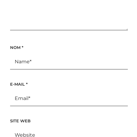
NOM
*
E-MAIL
*
SITE WEB