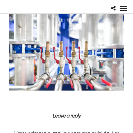
Leave a reply