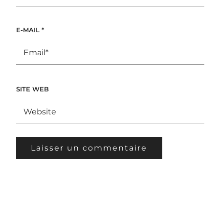
E-MAIL
*
SITE WEB