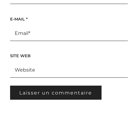
E-MAIL
*
SITE WEB