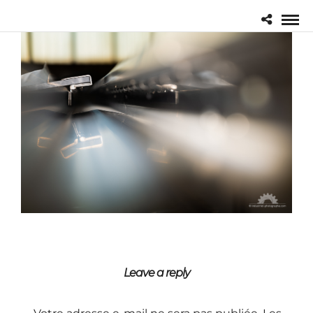
Leave a reply