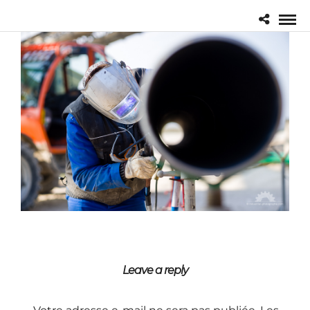
Leave a reply