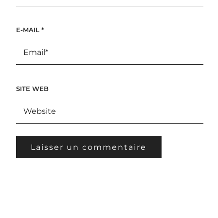
E-MAIL
*
SITE WEB