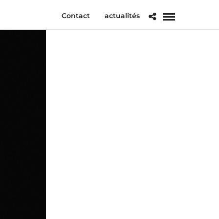
Contact
actualités