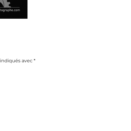
 indiqués avec
*