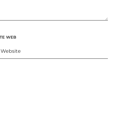
ITE WEB