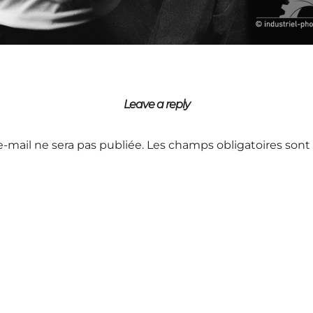
Leave a reply
e-mail ne sera pas publiée.
Les champs obligatoires sont