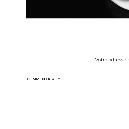
Votre adresse 
COMMENTAIRE
*