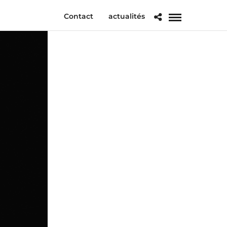
Contact
actualités