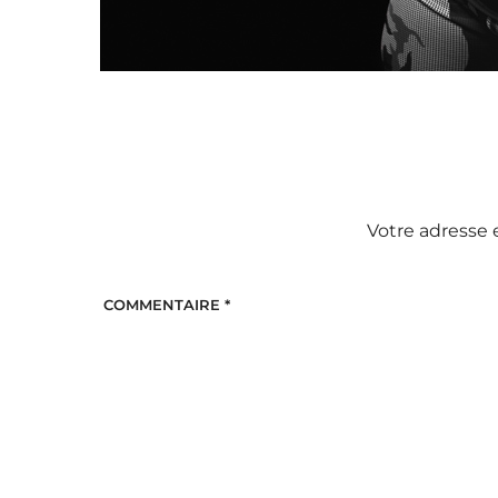
Votre adresse 
COMMENTAIRE
*