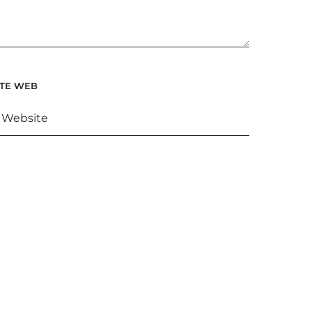
ITE WEB