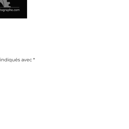
 indiqués avec
*