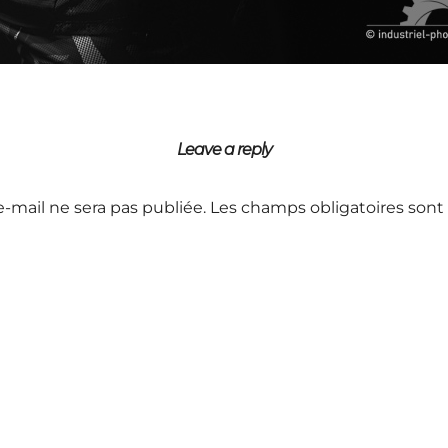
Leave a reply
e-mail ne sera pas publiée.
Les champs obligatoires sont