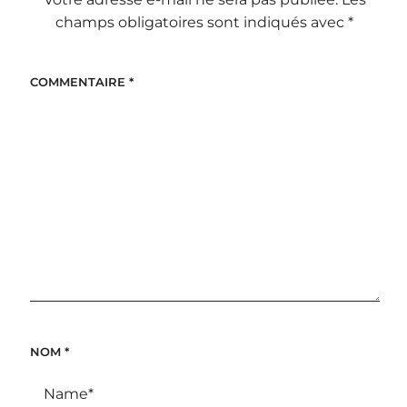
champs obligatoires sont indiqués avec
*
COMMENTAIRE
*
NOM
*