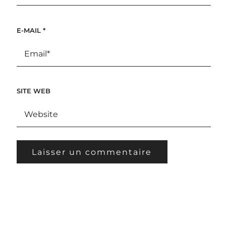
E-MAIL
*
SITE WEB