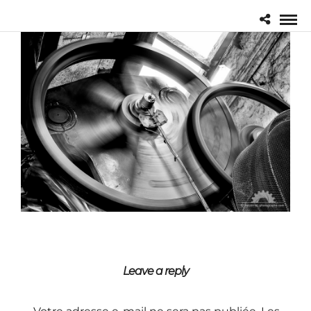
Leave a reply