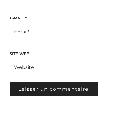
E-MAIL
*
SITE WEB