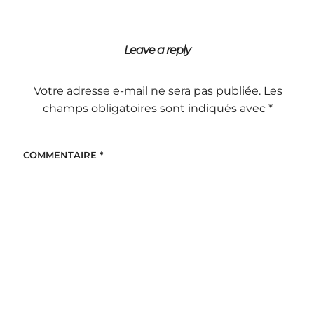
Leave a reply
Votre adresse e-mail ne sera pas publiée.
Les
champs obligatoires sont indiqués avec
*
COMMENTAIRE
*