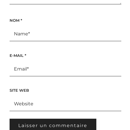
NOM
*
E-MAIL
*
SITE WEB