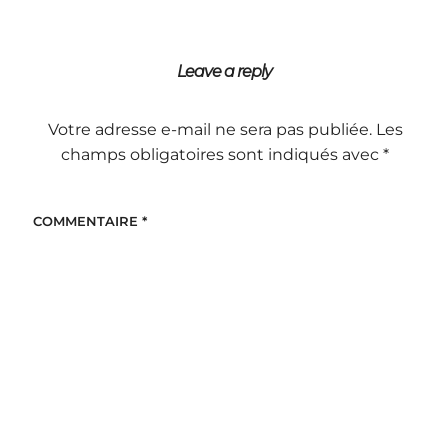
Leave a reply
Votre adresse e-mail ne sera pas publiée.
Les
champs obligatoires sont indiqués avec
*
COMMENTAIRE
*