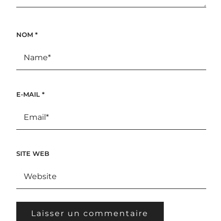
NOM
*
E-MAIL
*
SITE WEB