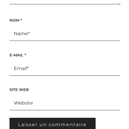
NOM
*
E-MAIL
*
SITE WEB