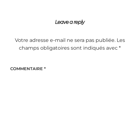
Leave a reply
Votre adresse e-mail ne sera pas publiée.
Les
champs obligatoires sont indiqués avec
*
COMMENTAIRE
*