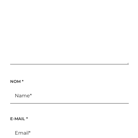
NOM
*
E-MAIL
*