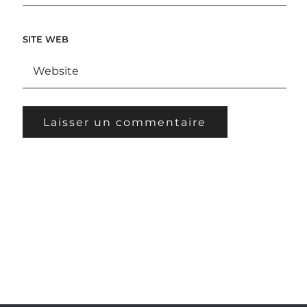
SITE WEB