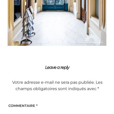
Leave a reply
Votre adresse e-mail ne sera pas publiée.
Les
champs obligatoires sont indiqués avec
*
COMMENTAIRE
*