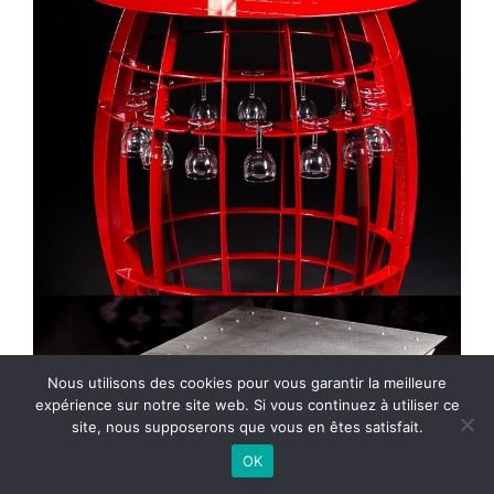
Nous utilisons des cookies pour vous garantir la meilleure
expérience sur notre site web. Si vous continuez à utiliser ce
site, nous supposerons que vous en êtes satisfait.
OK