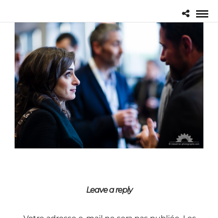
Leave a reply