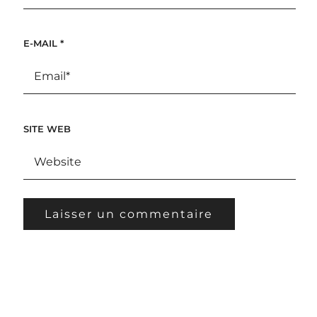
E-MAIL
*
SITE WEB