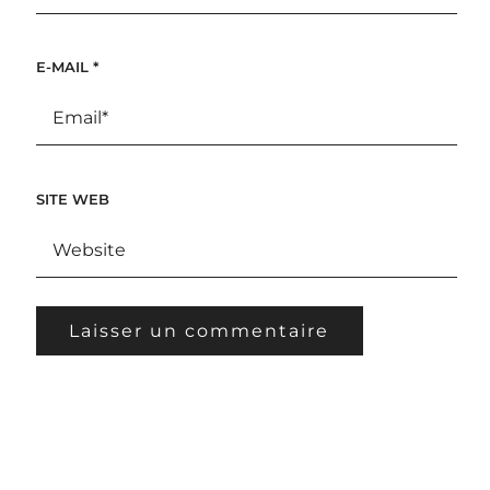
E-MAIL
*
SITE WEB