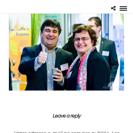
Leave a reply