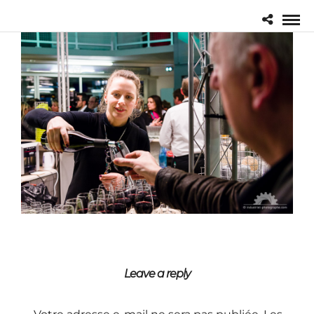
Leave a reply