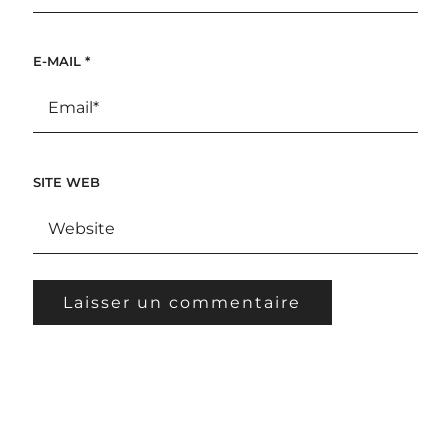
E-MAIL
*
SITE WEB