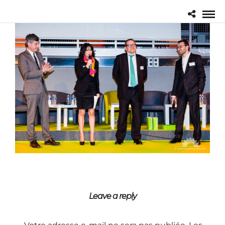
Leave a reply