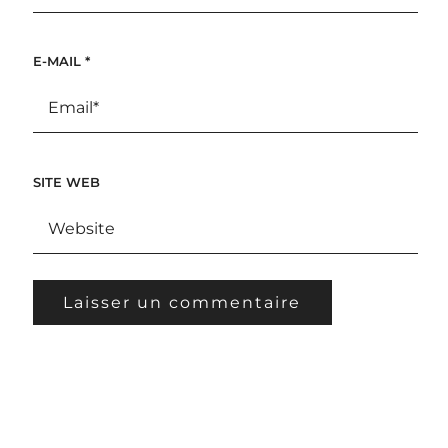
E-MAIL
*
SITE WEB