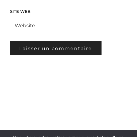
SITE WEB