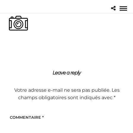
Leave a reply
Votre adresse e-mail ne sera pas publiée.
Les
champs obligatoires sont indiqués avec
*
COMMENTAIRE
*