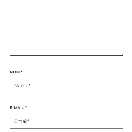
NOM
*
E-MAIL
*