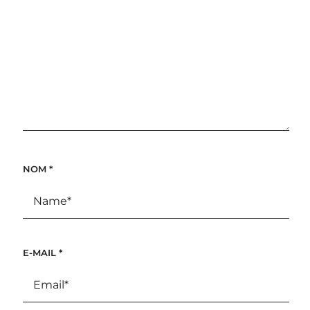
NOM
*
E-MAIL
*