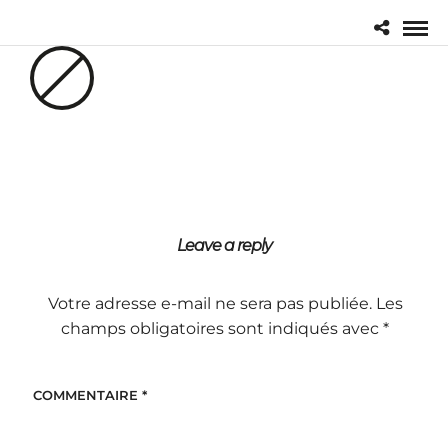
Leave a reply
Votre adresse e-mail ne sera pas publiée.
Les
champs obligatoires sont indiqués avec
*
COMMENTAIRE
*