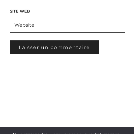
SITE WEB