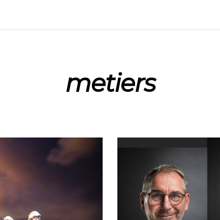
metiers