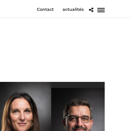
Contact
actualités