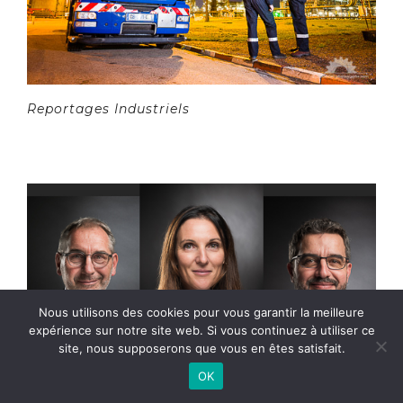
Reportages Industriels
Nous utilisons des cookies pour vous garantir la meilleure
expérience sur notre site web. Si vous continuez à utiliser ce
site, nous supposerons que vous en êtes satisfait.
OK