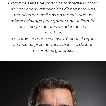
Extrait de séries de portraits corporate sur fond
noir pour deux associations d’entrepreneurs,
réalisées depuis 8 ans en reproduisant le
même éclairage pour garder une uniformité
sur les pages de présentation de leurs
membres.
Le studio nomade est installé pour chaque
séance de prise de vues sur le lieu de leur
assemblée générale.