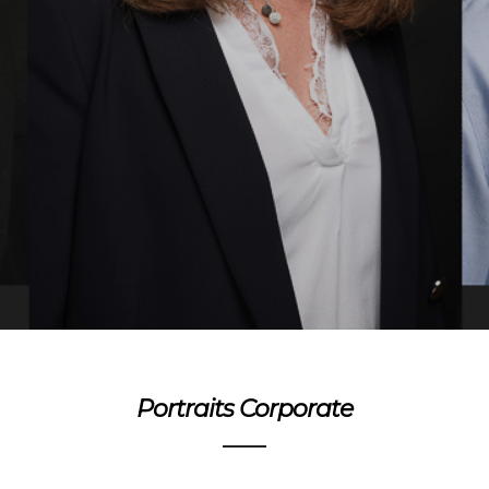
Portraits Corporate