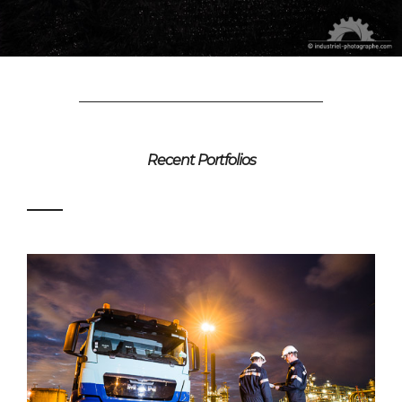
Recent Portfolios