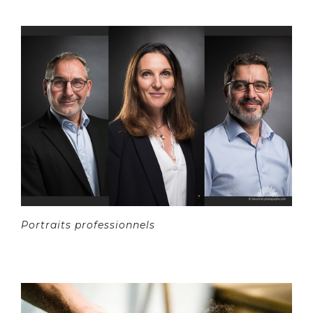
Portraits professionnels