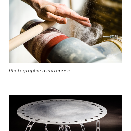
Photographie d'entreprise