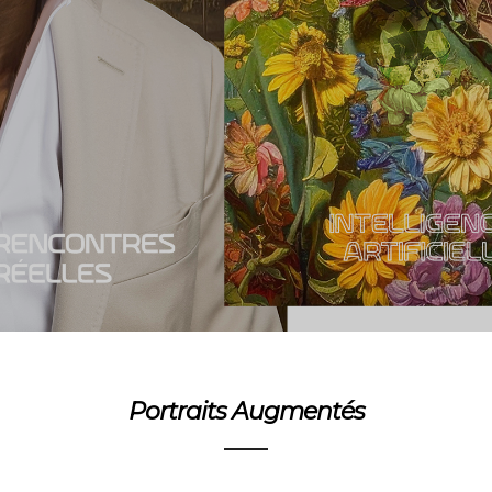
Portraits Augmentés