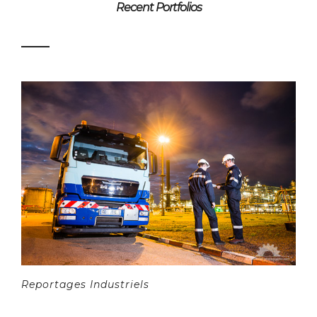
Recent Portfolios
Reportages Industriels