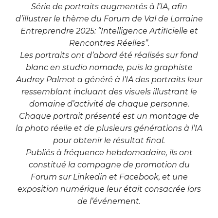
Série de portraits augmentés à l’IA, afin
d’illustrer le thème du Forum de Val de Lorraine
Entreprendre 2025: “Intelligence Artificielle et
Rencontres Réelles”.
Les portraits ont d’abord été réalisés sur fond
blanc en studio nomade, puis la graphiste
Audrey Palmot a généré à l’IA des portraits leur
ressemblant incluant des visuels illustrant le
domaine d’activité de chaque personne.
Chaque portrait présenté est un montage de
la photo réelle et de plusieurs générations à l’IA
pour obtenir le résultat final.
Publiés à fréquence hebdomadaire, ils ont
constitué la compagne de promotion du
Forum sur Linkedin et Facebook, et une
exposition numérique leur était consacrée lors
de l’événement.