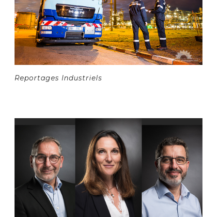
Reportages Industriels