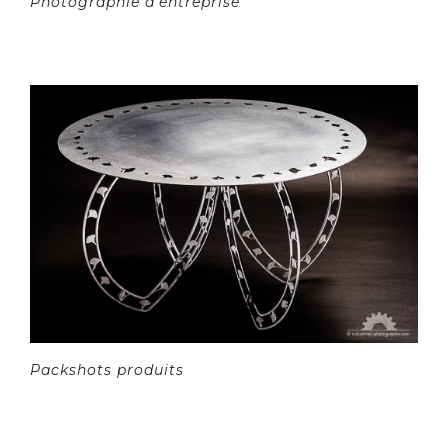
Photographie d'entreprise
Packshots produits