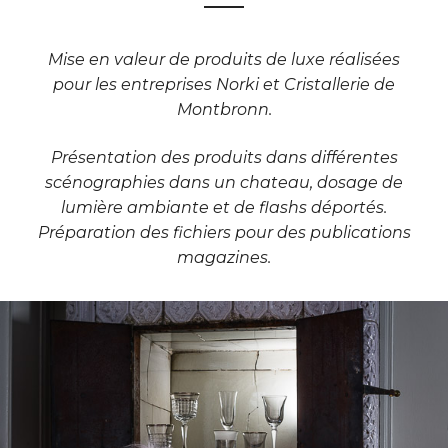
Mise en valeur de produits de luxe réalisées
pour les entreprises
Norki
et
Cristallerie de
Montbronn
.
Présentation des produits dans différentes
scénographies dans un chateau, dosage de
lumière ambiante et de flashs déportés.
Préparation des fichiers pour des publications
magazines.