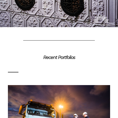
Recent Portfolios