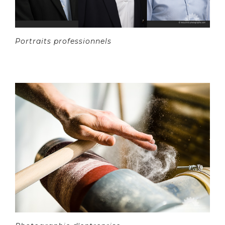
Portraits professionnels