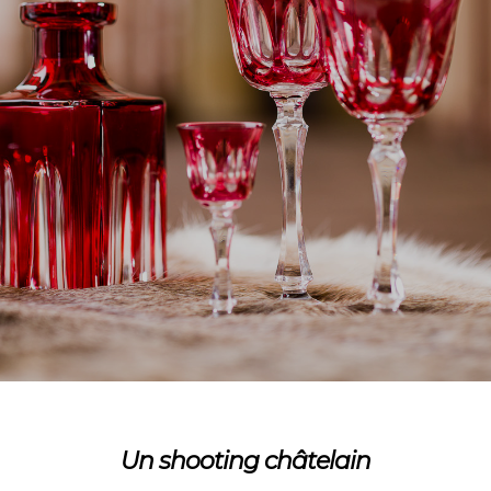
Un shooting châtelain