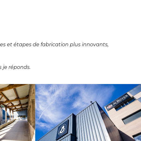
es et étapes de fabrication plus innovants,
s je réponds.