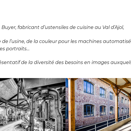
yer, fabricant d’ustensiles de cuisine au Val d’Ajol,
 de l’usine, de la couleur pour les machines automatisé
es portraits…
présentatif de la diversité des besoins en images auxquel