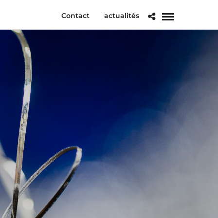
Contact
actualités