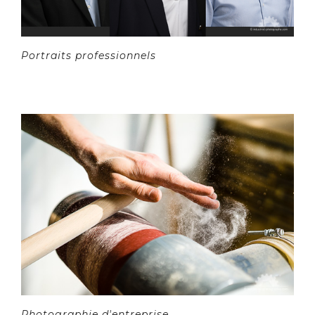
Portraits professionnels
Photographie d'entreprise