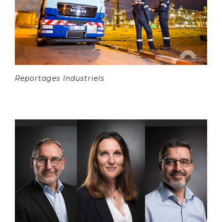
Reportages Industriels