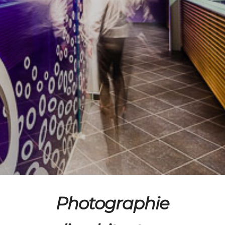
Photographie