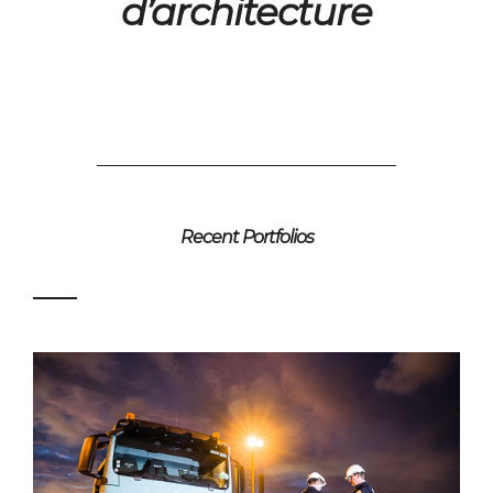
d’architecture
Recent Portfolios