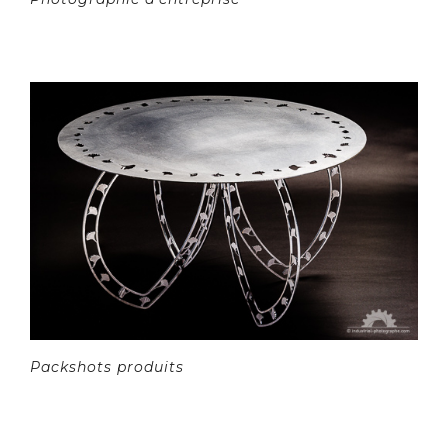
Packshots produits