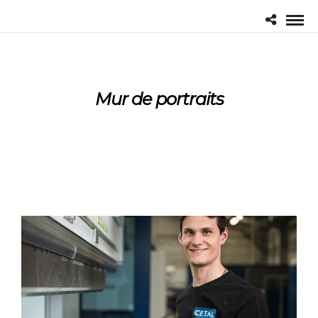
Mur de portraits