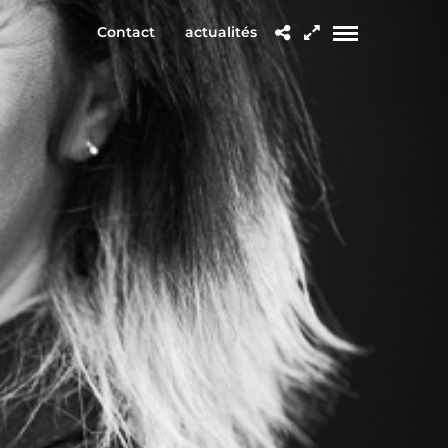
Contact
actualités