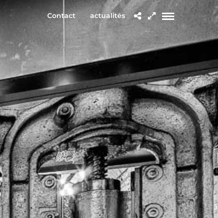
Contact
actualités