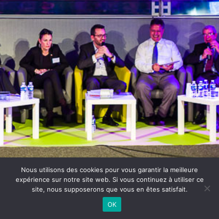
Nous utilisons des cookies pour vous garantir la meilleure
expérience sur notre site web. Si vous continuez à utiliser ce
site, nous supposerons que vous en êtes satisfait.
OK